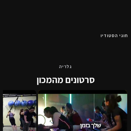
חוגי הסטודיו
גלריה
סרטונים מהמכון
1