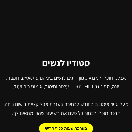
סטודיו לנשים
אצלנו תוכלי למצוא מגוון חוגים לנשים ביניהם פילאטיס, זומבה,
יוגה, ספינינג TRX , HIIT , עיצוב וחיטוב, אימוני כוח ועוד.
מעל 400 אימונים בחודש לבחירה בעזרת אפליקציית רישום נוחה,
דרכה תוכלי לבחור כל פעם את השיעור שהכי מתאים לך.
מערכת שעות סניף חריש