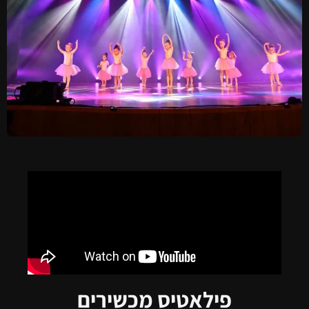
פילאטיס מכשירים