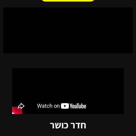
חדר כושר