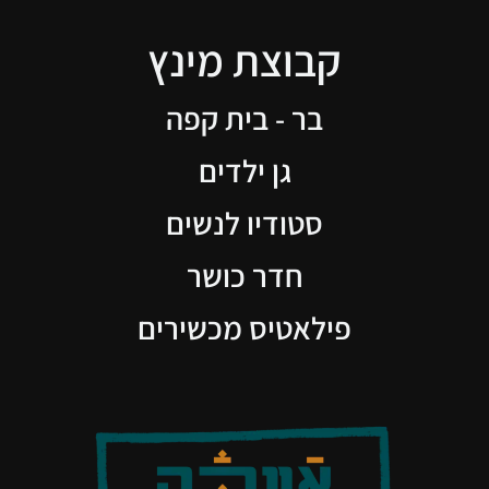
קבוצת מינץ
בר - בית קפה
גן ילדים
סטודיו לנשים
חדר כושר
פילאטיס מכשירים