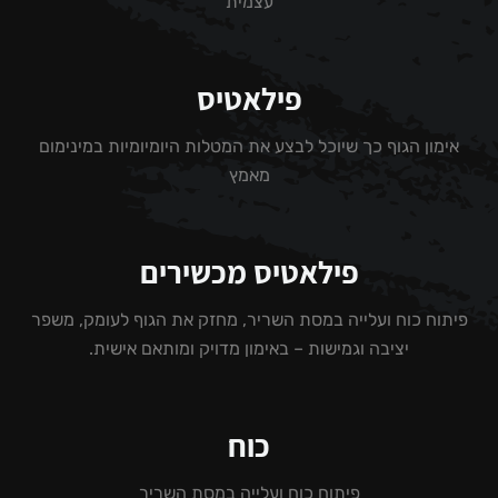
עצמית
פילאטיס
אימון הגוף כך שיוכל לבצע את המטלות היומיומיות במינימום
מאמץ
פילאטיס מכשירים
פיתוח כוח ועלייה במסת השריר, מחזק את הגוף לעומק, משפר
יציבה וגמישות – באימון מדויק ומותאם אישית.
כוח
פיתוח כוח ועלייה במסת השריר