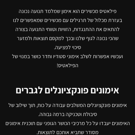
פילאטיס מכשירים הוא אימון שמלמד תנועה נכונה
בעזרת מכלול של תרגילים עם מכשירים שמאפשרים לנו
להתאים את ההתנגדות, הזוויות וטווחי התנועה בצורה
שהכי נכונה לגוף שלנו ובכך למקסם תוצאות ולמזער
סיכוי לפציעה.
ועכשיו אפשרות לשלב אימוני סטודיו וחדר כושר במנוי של
הפילאטיס!
אימונים פונקציונלים לגברים
אימונים פונקציונלים המשלבים עבודה על כוח, תוך שילוב של
סיבולת וטכניקה ברמה גבוהה.
האימונים יעבדו על כל מרכיבי הכושר הגופני עם תוכנית אימונים
מסודר שתביא אותכם לתוצאות.