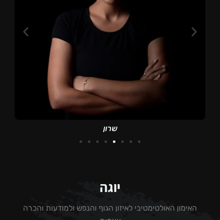
שרון
יוגה
האימון האולטימטיבי לאיזון הגוף והנפש ולמודעות והכרה