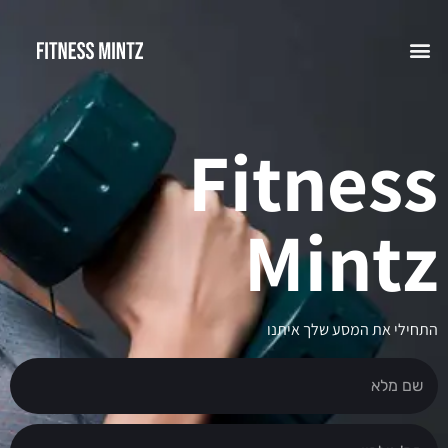
Fitness
Mintz
התחילי את המסע שלך איתנו