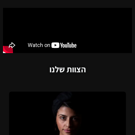
הצוות שלנו