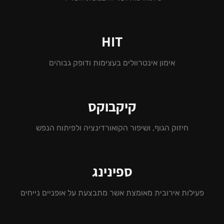
HIT
אימון אינטרוולים בעצימות ודופק גבוהים
קיקבוקס
חיזוק הגוף, ושיפור הקואורדינציה ולפיתוח הנפש
ספינינג
פעילות אירובית מאומצת אשר מתבצעת על אופניים נייחים