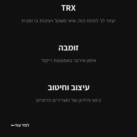
TRX
יעזור לך לפתח כוח, שיווי משקל ויציבות בו זמנית
זומבה
אימון אירובי באמצעות ריקוד
עיצוב וחיטוב
כיווץ והידוק של השרירים הרפויים
למד עוד