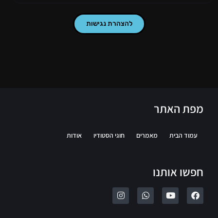
להצהרת נגישות
מפת האתר
עמוד הבית
מאמרים
חוגי הסטודיו
אודות
חפשו אותנו