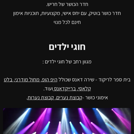
חדר הכושר של חריש.
חדר כושר בוטיק, עם יחס אישי, מקצועיות, תוכניות אימון
חינם לכל מנוי
חוגי ילדים
מגוון רחב של חוגי ילדים :
בית ספר לריקוד - שירה דאנס שכולל
היפ הופ, מחול מודרני, בלט
קלאסי, ברייקדאנס
ועוד.
אימוני כושר -
קבוצת נערים, קבוצת נערות
.